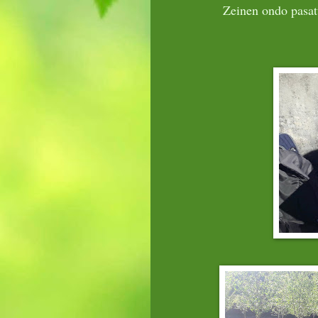
Zeinen ondo pasa